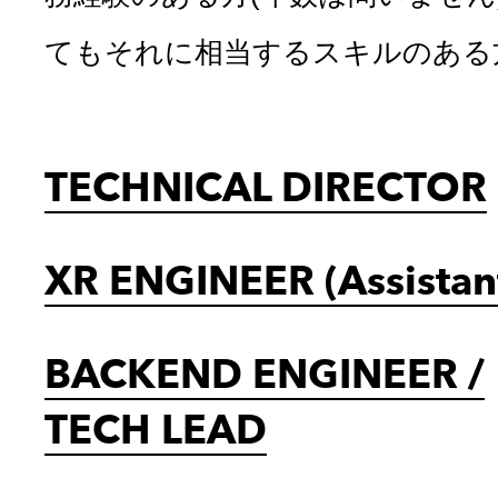
てもそれに相当するスキルのある
TECHNICAL DIRECTOR
XR ENGINEER (Assistan
BACKEND ENGINEER
/
TECH LEAD