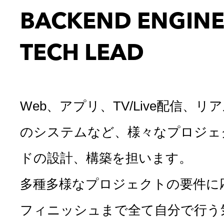
BACKEND ENGIN
TECH LEAD
Web、アプリ、TV/Live配信、
のシステムなど、様々なプロジェ
ドの設計、構築を担います。
多種多様なプロジェクトの要件に
フィニッシュまで全て自分で行う