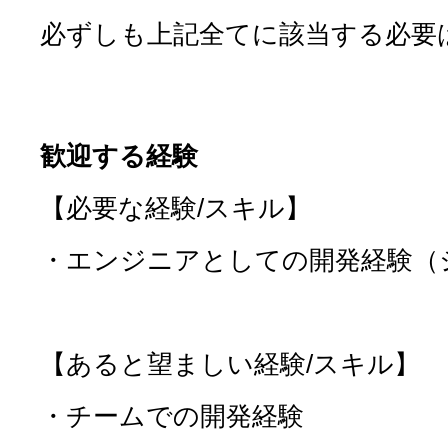
必ずしも上記全てに該当する必要
歓迎する経験
【必要な経験/スキル】
・エンジニアとしての開発経験（
【あると望ましい経験/スキル】
・チームでの開発経験