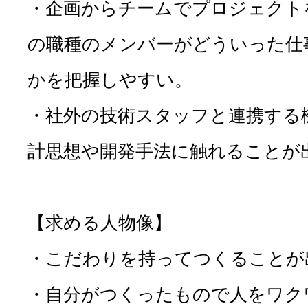
・企画からチームでプロジェクト
の職種のメンバーがどういった仕
かを把握しやすい。
・社外の技術スタッフと連携する
計思想や開発手法に触れることが
【求める人物像】
・こだわりを持ってつくることが
・自分がつくったもので人をワク