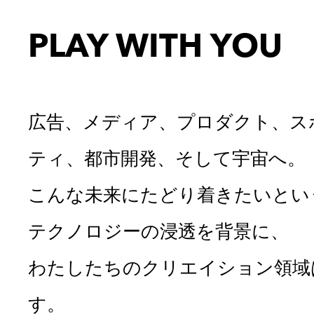
PLAY WITH YOU
広告、メディア、プロダクト、ス
ティ、都市開発、そして宇宙へ。
こんな未来にたどり着きたいとい
テクノロジーの浸透を背景に、
わたしたちのクリエイション領域
す。