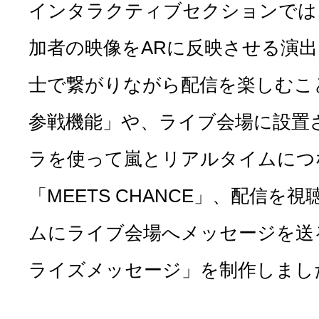
インタラクティブセクションでは
加者の映像をARに反映させる演
士で繋がりながら配信を楽しむこ
参戦機能」や、ライブ会場に設置さ
ラを使って嵐とリアルタイムにつ
「MEETS CHANCE」、配信
ムにライブ会場へメッセージを送
ライズメッセージ」を制作しまし