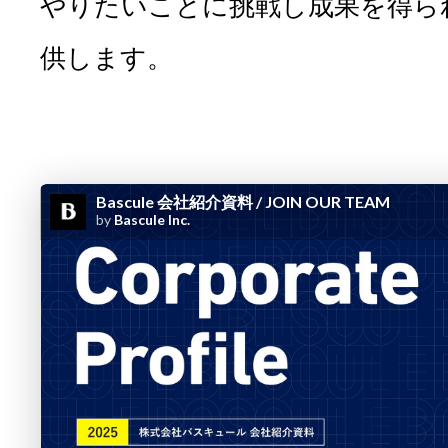
やりたいことに挑戦し成果を得ら
供します。