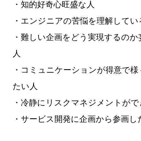
・知的好奇心旺盛な人
・エンジニアの苦悩を理解してい
・難しい企画をどう実現するのか
人
・コミュニケーションが得意で様
たい人
・冷静にリスクマネジメントがで
・サービス開発に企画から参画し