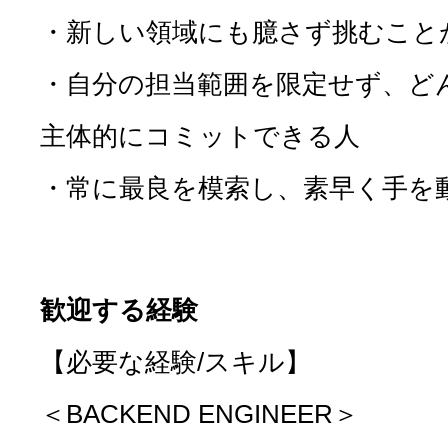
・新しい領域にも臆さず挑むこと
・自分の担当範囲を限定せず、ど
主体的にコミットできる人
・常に最良を模索し、素早く手を
歓迎する経験
【必要な経験/スキル】
＜BACKEND ENGINEER＞