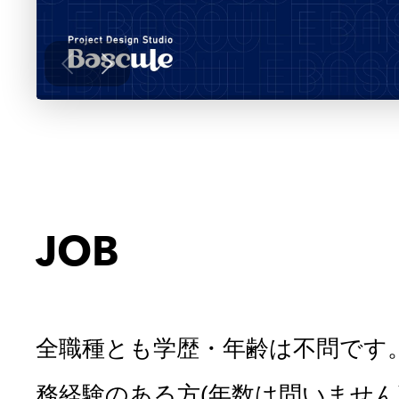
JOB
全職種とも学歴・年齢は不問です
務経験のある方(年数は問いません