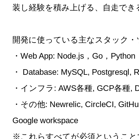
装し経験を積み上げる、自走でき
開発に使っている主なスタック・
・Web App: Node.js，Go，Python
・ Database: MySQL, Postgresql, Re
・インフラ: AWS各種, GCP各種, Do
・その他: Newrelic, CircleCI, GitHub,
Google workspace
※これらすべてが必須ということ