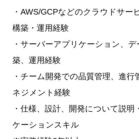
・AWS/GCPなどのクラウドサ
構築・運用経験
・サーバーアプリケーション、デ
築、運用経験
・チーム開発での品質管理、進行
ネジメント経験
・仕様、設計、開発について説明
ケーションスキル