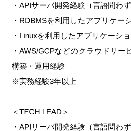
・APIサーバ開発経験（言語問わ
・RDBMSを利用したアプリケー
・Linuxを利用したアプリケーシ
・AWS/GCPなどのクラウドサ
構築・運用経験
※実務経験3年以上
＜TECH LEAD＞
・APIサーバ開発経験（言語問わ