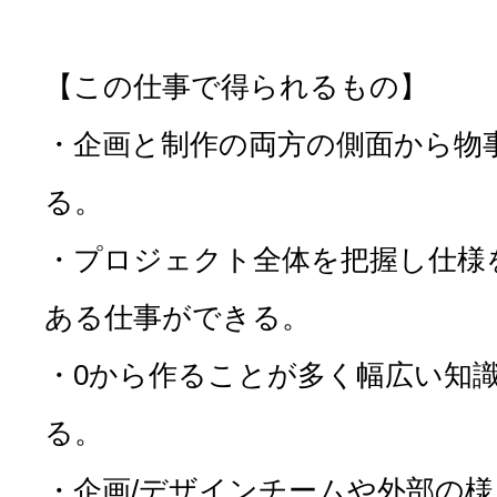
【この仕事で得られるもの】
・企画と制作の両方の側面から物
る。
・プロジェクト全体を把握し仕様
ある仕事ができる。
・0から作ることが多く幅広い知
る。
・企画/デザインチームや外部の