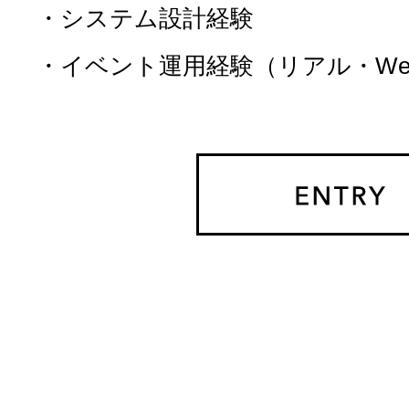
・システム設計経験
・イベント運用経験（リアル・We