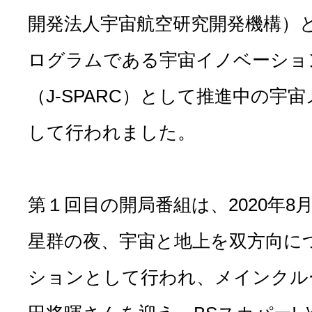
開発法人宇宙航空研究開発機構）
ログラムである宇宙イノベーショ
（J-SPARC）として推進中の宇
して行われました。
第１回目の開局番組は、2020年8
星群の夜、宇宙と地上を双方向に
ションとして行われ、メインクル