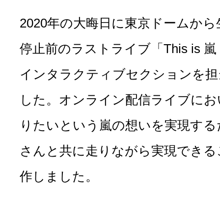
2020年の大晦日に東京ドームか
停止前のラストライブ「This is 嵐 LI
インタラクティブセクションを担
した。オンライン配信ライブにお
りたいという嵐の想いを実現する
さんと共に走りながら実現できる
作しました。