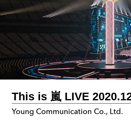
This is 嵐 LIVE 2020.1
Young Communication Co., Ltd.