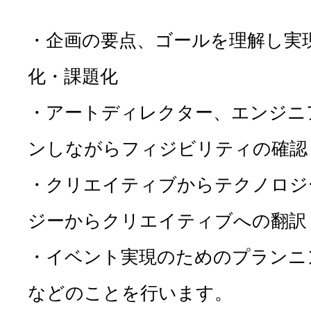
・企画の要点、ゴールを理解し実
化・課題化
・アートディレクター、エンジニ
ンしながらフィジビリティの確認
・クリエイティブからテクノロジ
ジーからクリエイティブへの翻訳
・イベント実現のためのプランニ
などのことを行います。