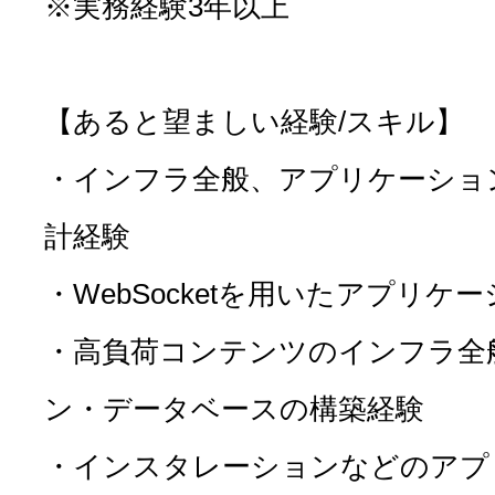
※実務経験3年以上
【あると望ましい経験/スキル】
・インフラ全般、アプリケーショ
計経験
・WebSocketを用いたアプリケ
・高負荷コンテンツのインフラ全
ン・データベースの構築経験
・インスタレーションなどのアプ