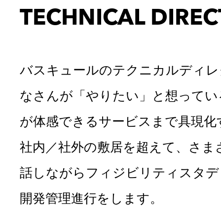
TECHNICAL DIRE
バスキュールのテクニカルディレ
なさんが「やりたい」と想ってい
が体感できるサービスまで具現化
社内／社外の敷居を超えて、さま
話しながらフィジビリティスタデ
開発管理進行をします。