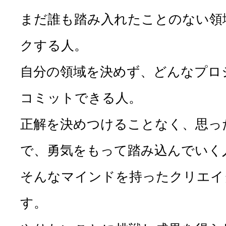
まだ誰も踏み入れたことのない領
クする人。
自分の領域を決めず、どんなプロ
コミットできる人。
正解を決めつけることなく、思っ
で、勇気をもって踏み込んでいく
そんなマインドを持ったクリエイ
す。