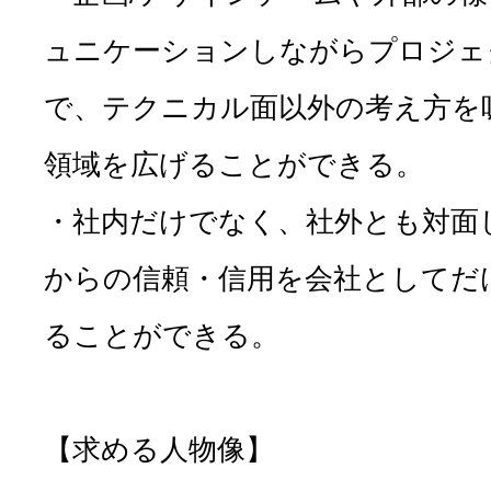
ュニケーションしながらプロジェ
で、テクニカル面以外の考え方を
領域を広げることができる。
・社内だけでなく、社外とも対面
からの信頼・信用を会社としてだ
ることができる。
【求める人物像】