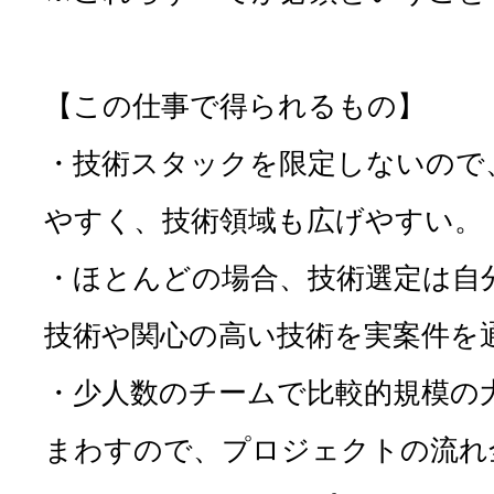
【この仕事で得られるもの】
・技術スタックを限定しないので
やすく、技術領域も広げやすい。
・ほとんどの場合、技術選定は自
技術や関心の高い技術を実案件を
・少人数のチームで比較的規模の
まわすので、プロジェクトの流れ