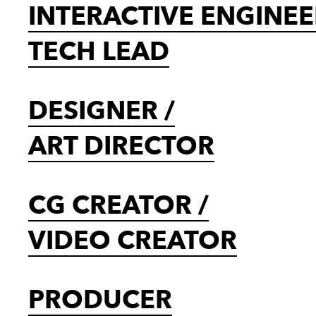
INTERACTIVE ENGINE
TECH LEAD
DESIGNER
/
ART DIRECTOR
CG CREATOR
/
VIDEO CREATOR
PRODUCER