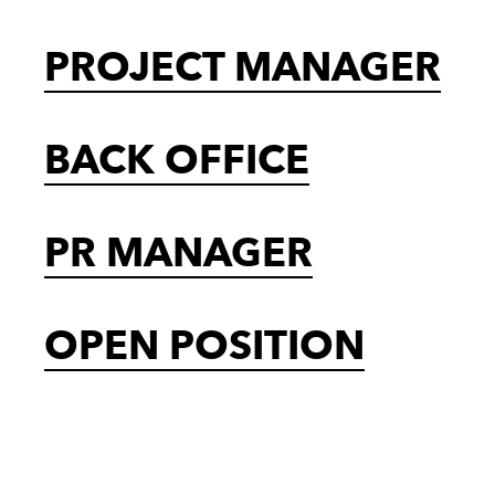
PROJECT MANAGER
BACK OFFICE
PR MANAGER
OPEN POSITION