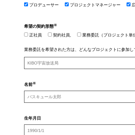
プロデューサー
プロジェクトマネージャー
※
希望の契約形態
正社員
契約社員,
業務委託（プロジェクト単
業務委託を希望された方は、どんなプロジェクトに参加し
※
名前
生年月日