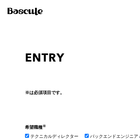
ENTRY
※は必須項目です。
※
希望職種
テクニカルディレクター
バックエンドエンジニア 