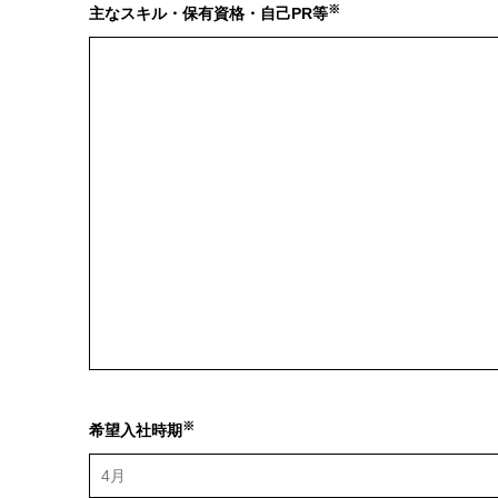
※
主なスキル・保有資格・自己PR等
※
希望入社時期