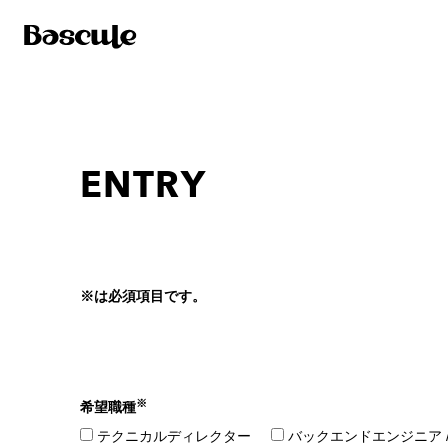
ENTRY
※は必須項目です。
※
希望職種
テクニカルディレクター
バックエンドエンジニア 