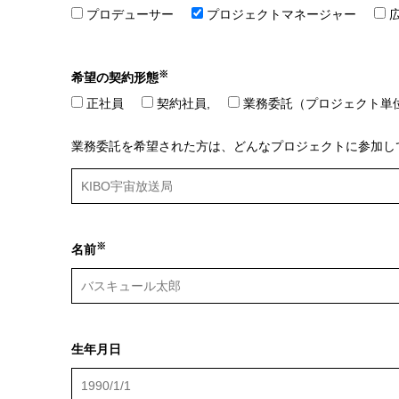
プロデューサー
プロジェクトマネージャー
※
希望の契約形態
正社員
契約社員,
業務委託（プロジェクト単
業務委託を希望された方は、どんなプロジェクトに参加し
※
名前
生年月日