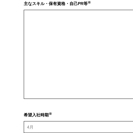
※
主なスキル・保有資格・自己PR等
※
希望入社時期