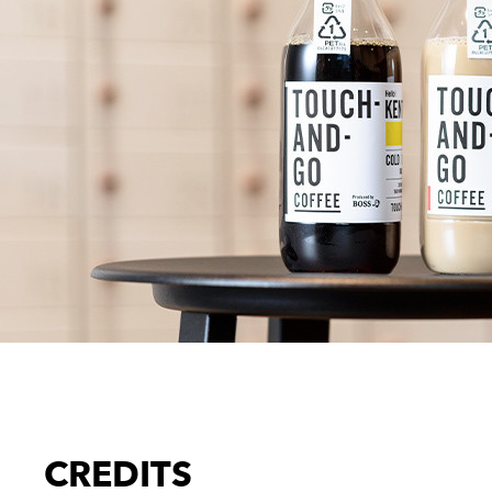
CREDITS