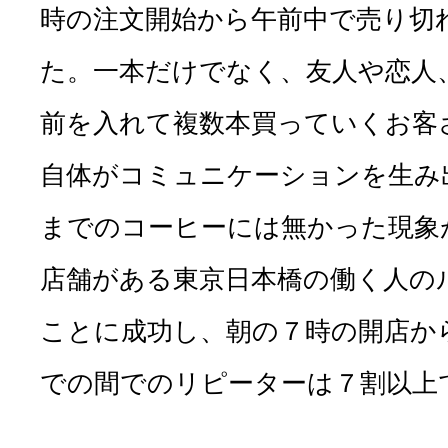
時の注文開始から午前中で売り切
た。一本だけでなく、友人や恋人
前を入れて複数本買っていくお客
自体がコミュニケーションを生み
までのコーヒーには無かった現象
店舗がある東京日本橋の働く人の
ことに成功し、朝の７時の開店か
での間でのリピーターは７割以上