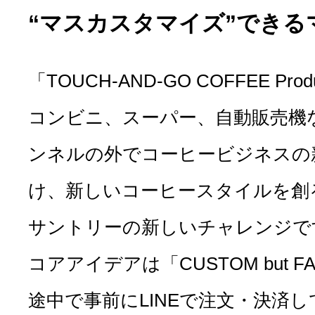
“マスカスタマイズ”できる
「TOUCH-AND-GO COFFEE Prod
コンビニ、スーパー、自動販売機
ンネルの外でコーヒービジネスの
け、新しいコーヒースタイルを創
サントリーの新しいチャレンジで
コアアイデアは「CUSTOM but 
途中で事前にLINEで注文・決済