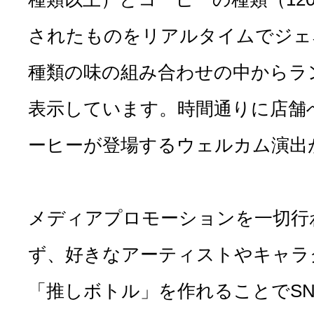
されたものをリアルタイムでジェネ
種類の味の組み合わせの中からラ
表示しています。時間通りに店舗
ーヒーが登場するウェルカム演出
メディアプロモーションを一切行
ず、好きなアーティストやキャラ
「推しボトル」を作れることでS