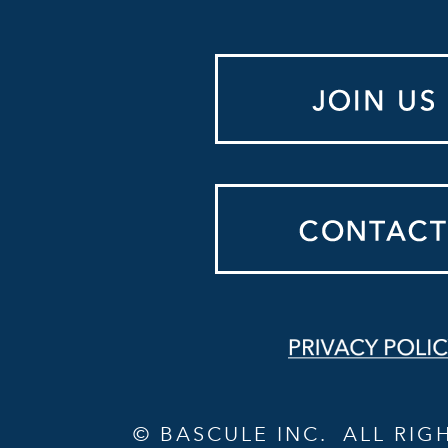
© BASCULE INC. ALL RIG