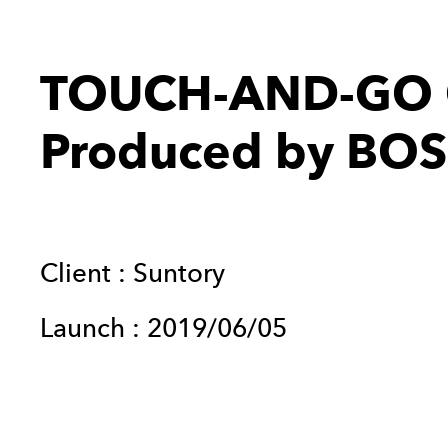
TOUCH-AND-GO 
Produced by BOS
Client :
Suntory
Launch :
2019/06/05