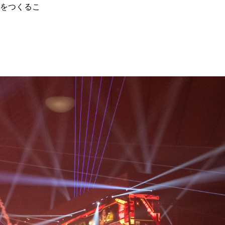
をつくるこ