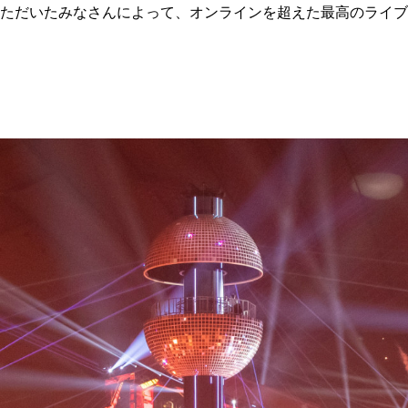
ただいたみなさんによって、オンラインを超えた最高のライブ