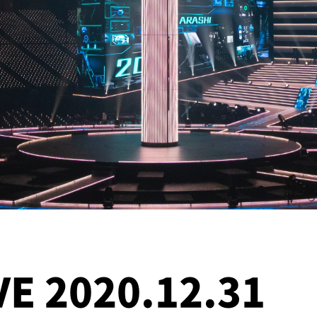
IVE 2020.12.31