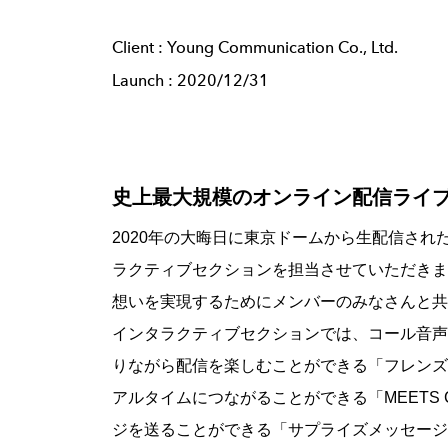
Client :
Young Communication Co., Ltd.
Launch :
2020/12/31
史上最大規模のオンライン配信ライ
2020年の大晦日に東京ドームから生配信された嵐の活
ラクティブセクションを担当させていただきま
想いを実現するためにメンバーのみなさんと共
インタラクティブセクションでは、コール音声
りながら配信を楽しむことができる「フレンズ
アルタイムにつながることができる「MEETS
ジを送ることができる「サプライズメッセージ