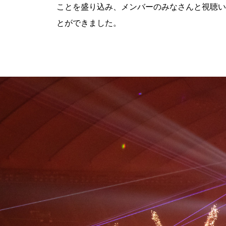
ことを盛り込み、メンバーのみなさんと視聴い
とができました。