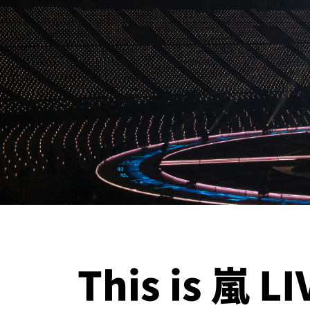
This is 嵐 L