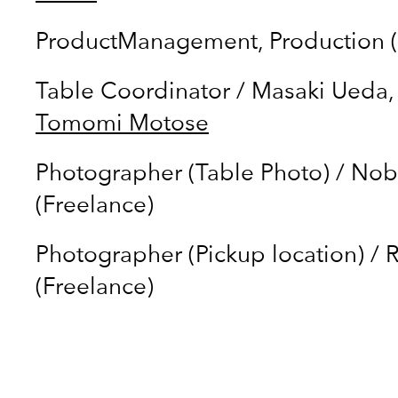
ProductManagement, Production 
Table Coordinator
/
Masaki Ueda
Tomomi Motose
Photographer (Table Photo)
/
Nob
(Freelance)
Photographer (Pickup location)
/
R
(Freelance)