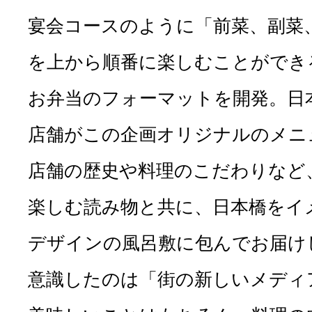
宴会コースのように「前菜、副菜
を上から順番に楽しむことができ
お弁当のフォーマットを開発。日
店舗がこの企画オリジナルのメニ
店舗の歴史や料理のこだわりなど
楽しむ読み物と共に、日本橋をイ
デザインの風呂敷に包んでお届け
意識したのは「街の新しいメディ