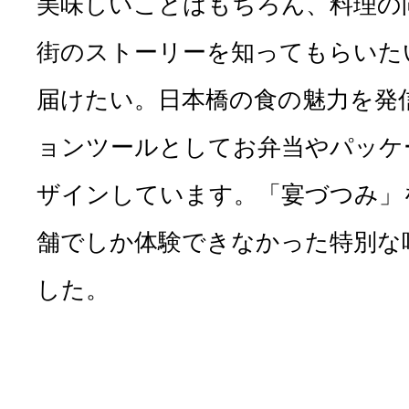
美味しいことはもちろん、料理の
街のストーリーを知ってもらいた
届けたい。日本橋の食の魅力を発
ョンツールとしてお弁当やパッケ
ザインしています。「宴づつみ」
舗でしか体験できなかった特別な
した。