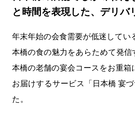
と時間を表現した、デリバ
年末年始の会食需要が低迷してい
本橋の食の魅力をあらためて発信
本橋の老舗の宴会コースをお重箱
お届けするサービス「日本橋 宴
た。