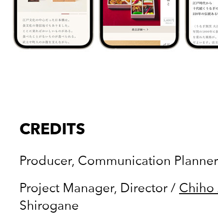
CREDITS
Producer, Communication Planner
Project Manager, Director
/
Chiho 
Shirogane