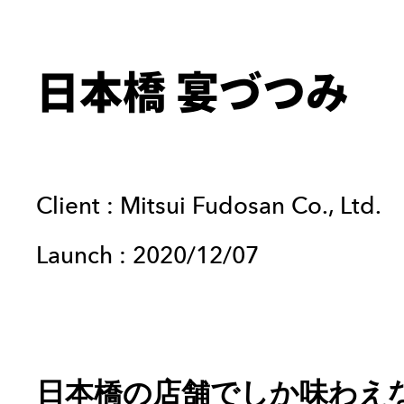
日本橋 宴づつみ
Client :
Mitsui Fudosan Co., Ltd.
Launch :
2020/12/07
日本橋の店舗でしか味わえ