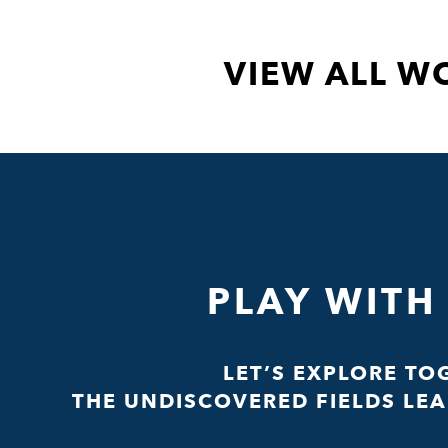
VIEW ALL W
PLAY WITH
LET’S EXPLORE TO
THE UNDISCOVERED FIELDS LEA