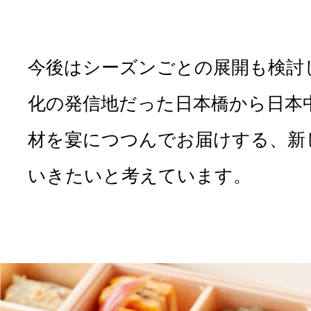
今後はシーズンごとの展開も検討
化の発信地だった日本橋から日本
材を宴につつんでお届けする、新
いきたいと考えています。