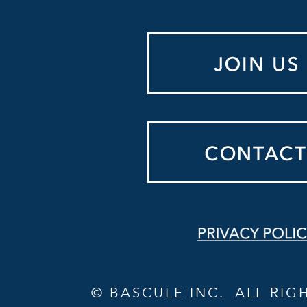
© BASCULE INC. ALL RIG