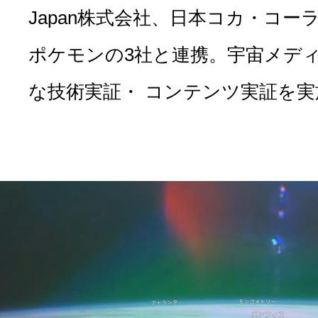
Japan株式会社、日本コカ・コー
ポケモンの3社と連携。宇宙メデ
な技術実証・ コンテンツ実証を