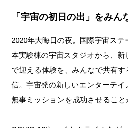
「宇宙の初日の出」をみん
2020年大晦日の夜。国際宇宙ス
本実験棟の宇宙スタジオから、新
で迎える体験を、みんなで共有する
信。宇宙発の新しいエンターテイ
無事ミッションを成功させること