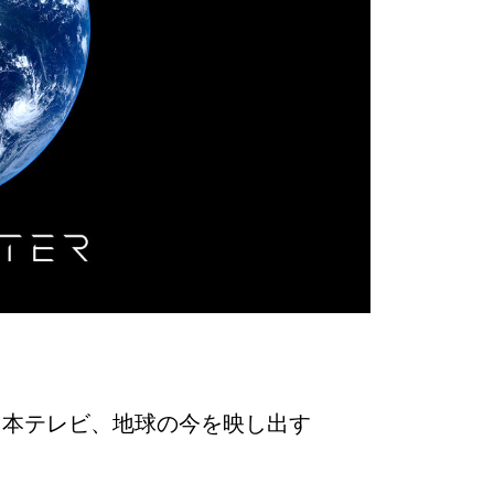
日本テレビ、地球の今を映し出す