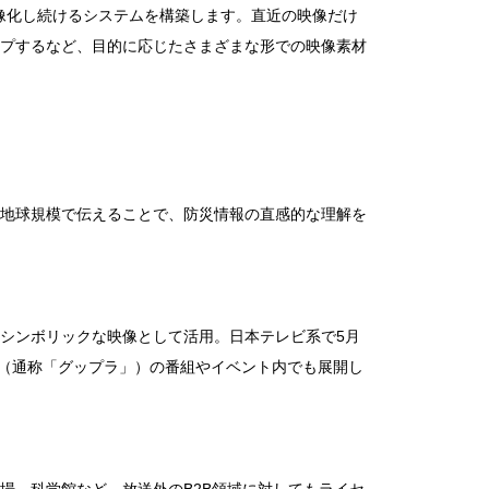
映像化し続けるシステムを構築します。直近の映像だけ
プするなど、目的に応じたさまざまな形での映像素材
地球規模で伝えることで、防災情報の直感的な理解を
シンボリックな映像として活用。日本テレビ系で5月
ウィーク」（通称「グップラ」）の番組やイベント内でも展開し