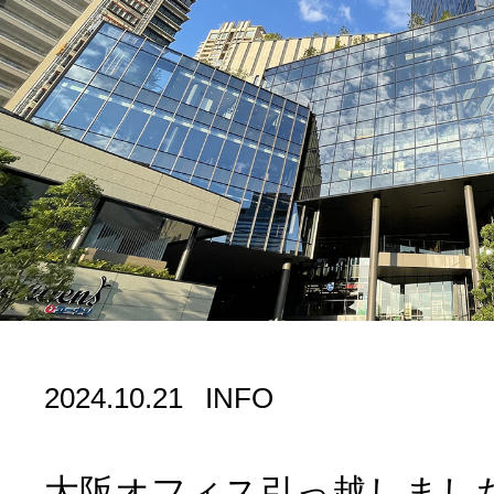
2024.10.21
INFO
大阪オフィス引っ越しまし