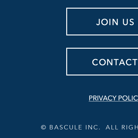
© BASCULE INC. ALL RIG