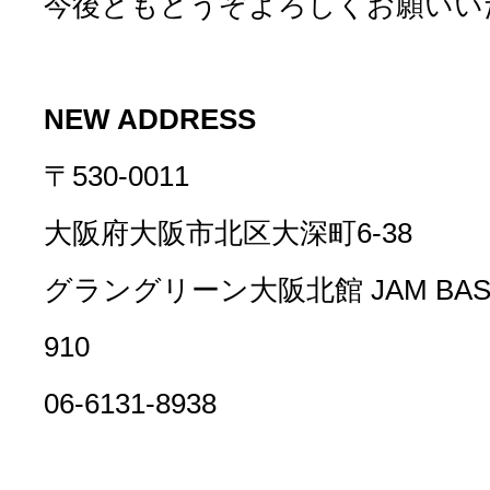
今後ともどうぞよろしくお願いい
NEW ADDRESS
〒530-0011
大阪府大阪市北区大深町6-38
グラングリーン大阪北館 JAM BASE 9
910
06-6131-8938