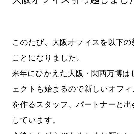
このたび、大阪オフィスを以下の
ことになりました。
来年にひかえた大阪・関西万博は
ェクトも始まるので新しいオフィ
を作るスタッフ、パートナーと出
しています。