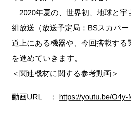
2020年夏の、世界初、地球と宇
組放送（放送予定局：BSスカパ
道上にある機器や、今回搭載する
を進めていきます。
＜関連機材に関する参考動画＞
動画URL ：
https://youtu.be/O