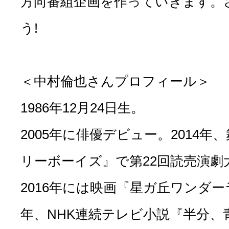
方向番組企画を作っていきます。
う!
＜中村倫也さんプロフィール＞
1986年12月24日生。
2005年に俳優デビュー。2014
リーボーイズ』で第22回読売演劇
2016年には映画『星ガ丘ワンダー
年、NHK連続テレビ小説『半分、