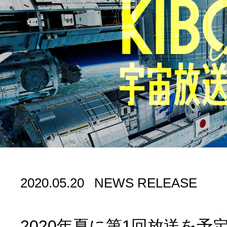
2020.05.20
NEWS RELEASE
2020年夏に第1回放送を予定