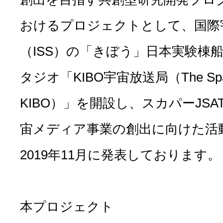
おけるプロジェクトとして、国際
（ISS）の「きぼう」日本実験棟
タジオ「KIBO宇宙放送局（The Space F
KIBO）」を開設し、スカパーJS
宙メディア事業の創出に向けた活
2019年11月に発表しております。
本プロジェクト