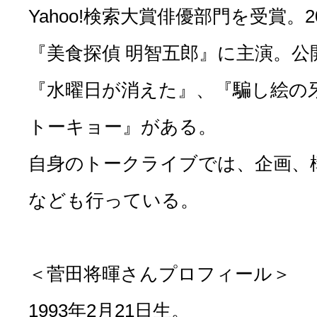
Yahoo!検索大賞俳優部門を受賞。
『美食探偵 明智五郎』に主演。公
『水曜日が消えた』、『騙し絵の
トーキョー』がある。
自身のトークライブでは、企画、
なども行っている。
＜菅田将暉さんプロフィール＞
1993年2月21日生。