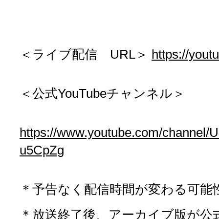
＜ライブ配信 URL＞
https://you
＜公式YouTubeチャンネル＞
https://www.youtube.com/channe
u5CpZg
＊予告なく配信時間が変わる可能
＊放送終了後、アーカイブ版が公式Y