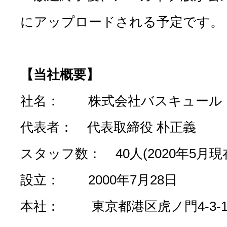
にアップロードされる予定です。
【当社概要】
社名： 株式会社バスキュール
代表者： 代表取締役 朴正義
スタッフ数： 40人(2020年5月現
設立： 2000年7月28日
本社： 東京都港区虎ノ門4-3-