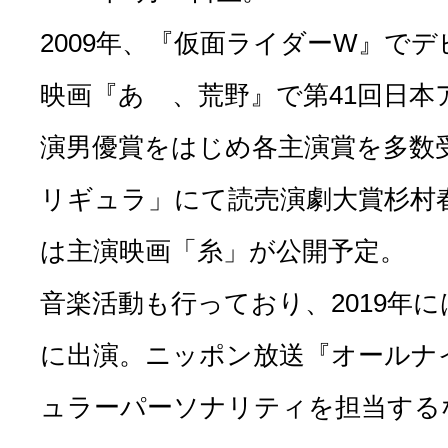
2009年、『仮面ライダーW』でデ
映画『あゝ、荒野』で第41回日本
演男優賞をはじめ各主演賞を多数
リギュラ」にて読売演劇大賞杉村春
は主演映画「糸」が公開予定。
音楽活動も行っており、2019年に
に出演。ニッポン放送『オールナ
ュラーパーソナリティを担当する