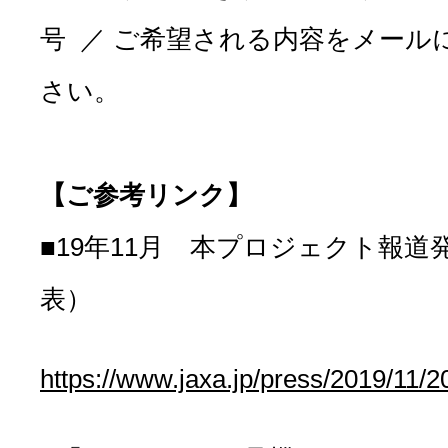
号 ／ ご希望される内容をメール
さい。
【ご参考リンク】
■19年11月 本プロジェクト報道
表）
https://www.jaxa.jp/press/2019/11/