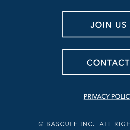
© BASCULE INC. ALL RIG