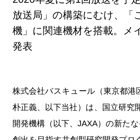
放送局」の構築にむけ、「
機」に関連機材を搭載。メ
発表
株式会社バスキュール（東京都港
朴正義、以下当社）は、国立研究
開発機構（以下、JAXA）の新た
創出を目指す共創型研究開発プログラ