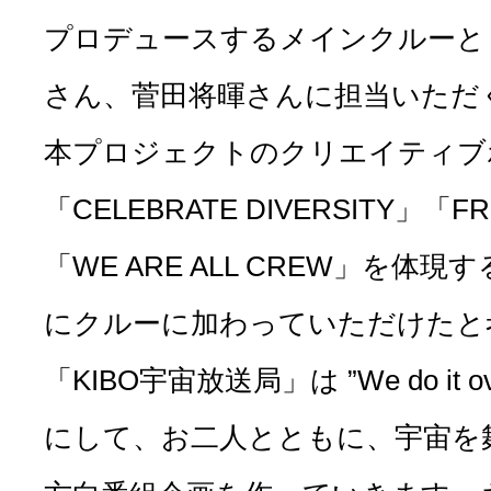
プロデュースするメインクルーと
さん、菅田将暉さんに担当いただ
本プロジェクトのクリエイティブ
「CELEBRATE DIVERSITY」「FR
「WE ARE ALL CREW」を体
にクルーに加わっていただけたと
「KIBO宇宙放送局」は ”We do it ov
にして、お二人とともに、宇宙を