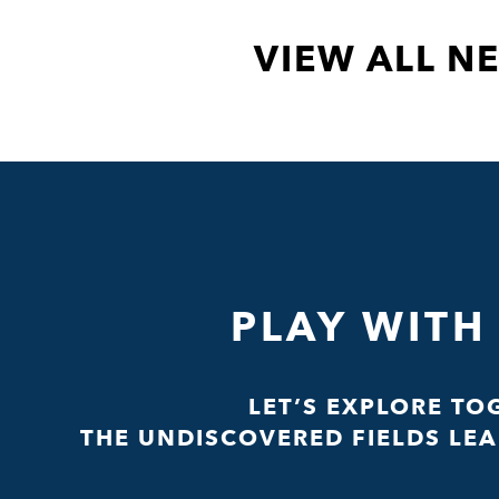
VIEW ALL N
PLAY WITH
LET’S EXPLORE TO
THE UNDISCOVERED FIELDS LEA