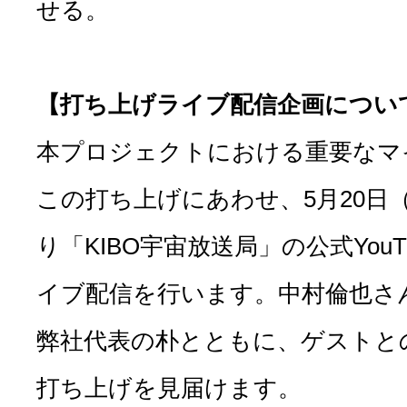
せる。
【打ち上げライブ配信企画につい
本プロジェクトにおける重要なマ
この打ち上げにあわせ、5月20日
り「KIBO宇宙放送局」の公式You
イブ配信を行います。中村倫也さ
弊社代表の朴とともに、ゲストと
打ち上げを見届けます。