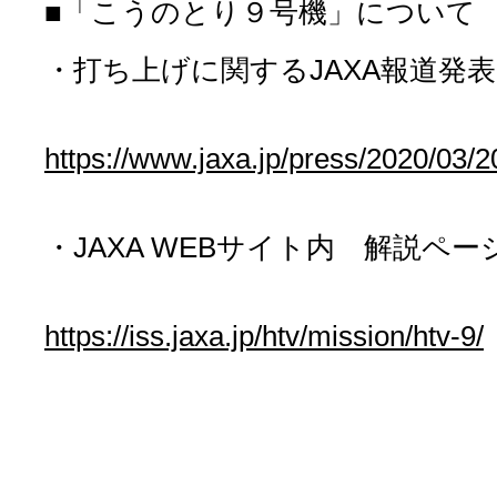
■「こうのとり９号機」について
・打ち上げに関するJAXA報道発表
https://www.jaxa.jp/press/2020/03/
・JAXA WEBサイト内 解説ペー
https://iss.jaxa.jp/htv/mission/htv-9/