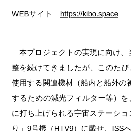
WEBサイト
https://kibo.space
本プロジェクトの実現に向け、当
整を続けてきましたが、このたび、
使用する関連機材（船内と船外の
するための減光フィルター等）を、5
に打ち上げられる宇宙ステーショ
り」9号機（HTV9）に載せ、IS