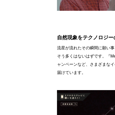
自然現象をテクノロジー
流星が流れたその瞬間に願い事
そう多くはないはずです。『Met
ャンペーンなど、さまざまなイ
届けています。