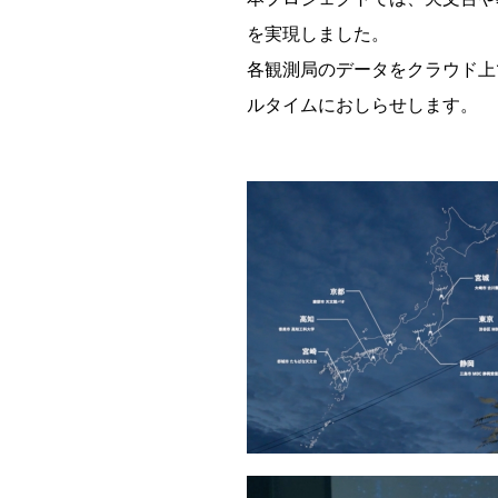
を実現しました。
各観測局のデータをクラウド上でリ
ルタイムにおしらせします。