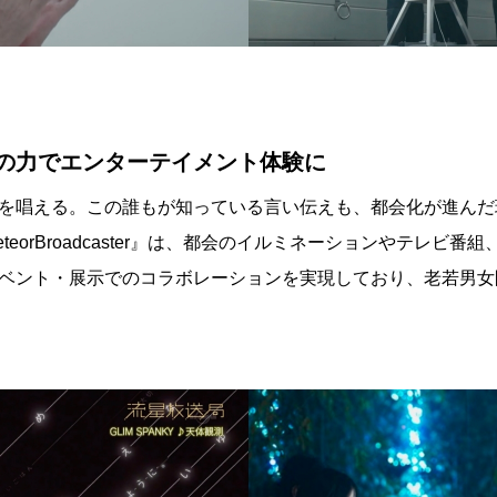
の力でエンターテイメント体験に
を唱える。この誰もが知っている言い伝えも、都会化が進んだ
eorBroadcaster』は、都会のイルミネーションやテレビ
ベント・展示でのコラボレーションを実現しており、老若男女