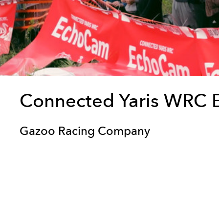
Connected Yaris WRC
Gazoo Racing Company