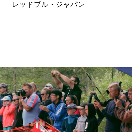
レッドブル・ジャパン