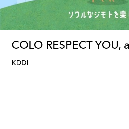
COLO RESPECT YOU, 
KDDI