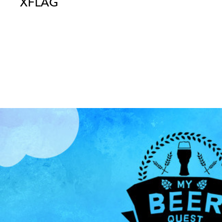
XFLAG