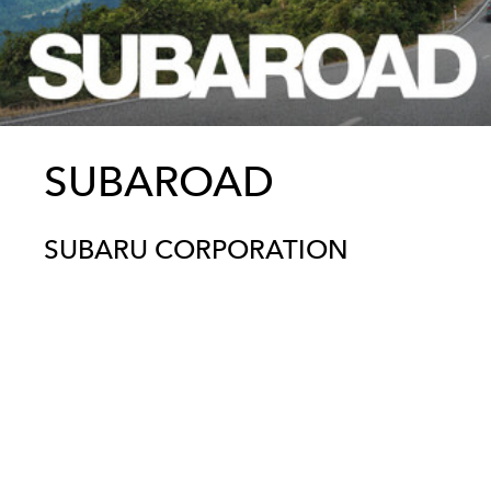
SUBAROAD
SUBARU CORPORATION