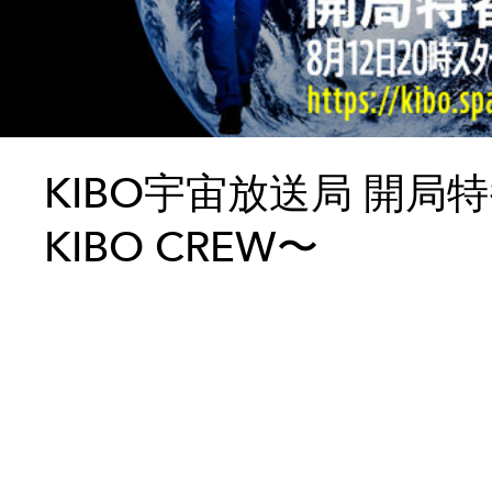
KIBO宇宙放送局 開局特
KIBO CREW〜