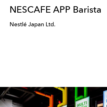
NESCAFE APP Barista
Nestlé Japan Ltd.