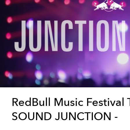
RedBull Music Festival
SOUND JUNCTION -