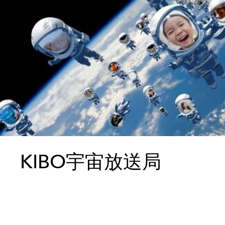
KIBO宇宙放送局