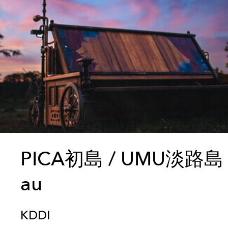
PICA初島 / UMU淡路島 R
au
KDDI