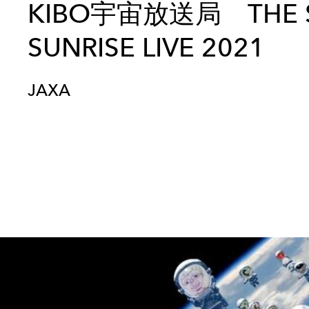
KIBO宇宙放送局 THE 
SUNRISE LIVE 2021
JAXA