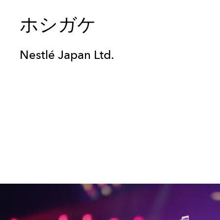
ホシガケ
Nestlé Japan Ltd.