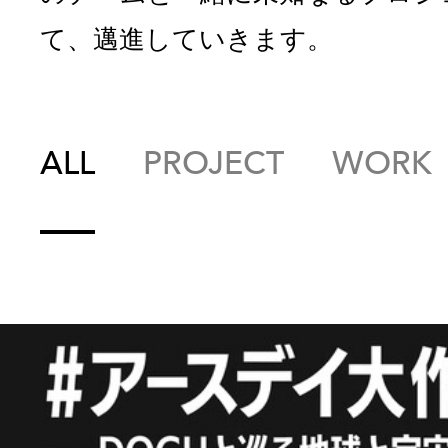
て、邁進していきます。
ALL
PROJECT
WORK