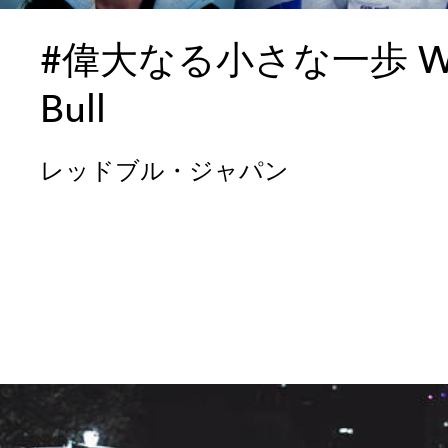
#偉大なる小さな一歩 Worl
Bull
レッドブル・ジャパン