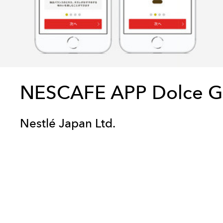
NESCAFE APP Dolce G
Nestlé Japan Ltd.