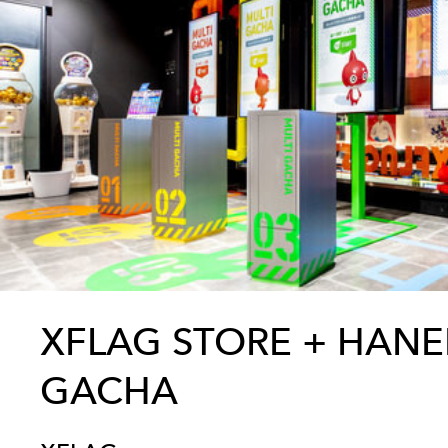
XFLAG STORE + HANE
GACHA