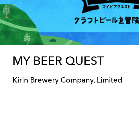
MY BEER QUEST
Kirin Brewery Company, Limited