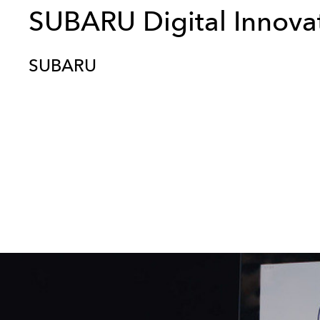
SUBARU Digital Innova
SUBARU