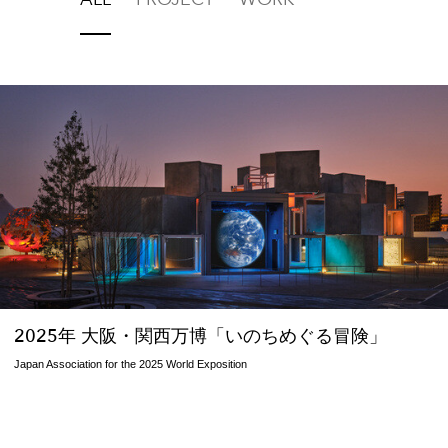
ALL
PROJECT
WORK
2025年 大阪・関西万博「いのちめぐる冒険」
Japan Association for the 2025 World Exposition