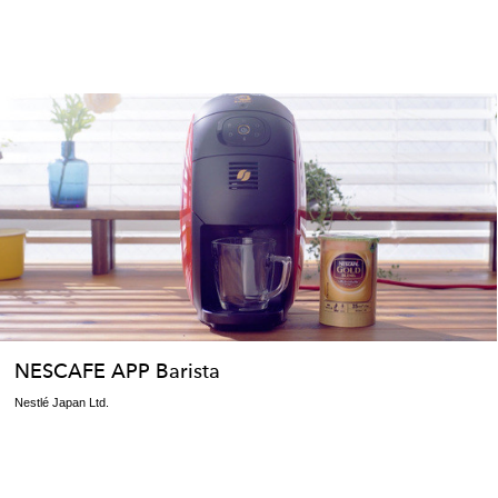
NESCAFE APP Barista
Nestlé Japan Ltd.