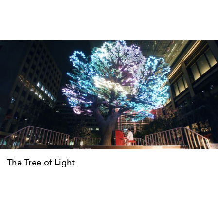
The Tree of Light