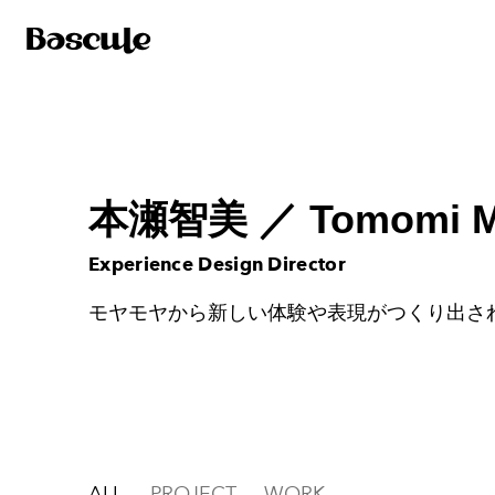
本瀬智美
／
Tomomi M
Experience Design Director
モヤモヤから新しい体験や表現がつくり出さ