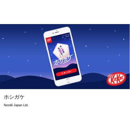
ホシガケ
Nestlé Japan Ltd.