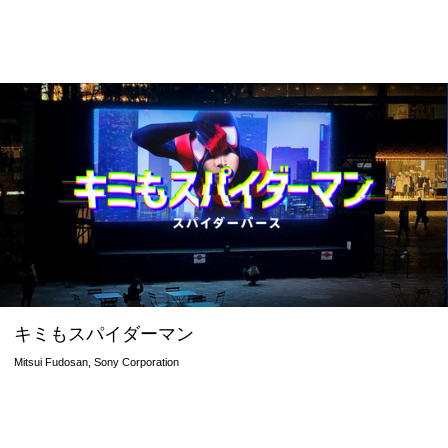
キミもスパイダーマン
Mitsui Fudosan, Sony Corporation