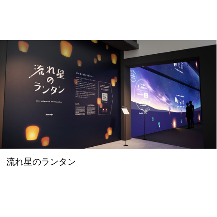
流れ星のランタン