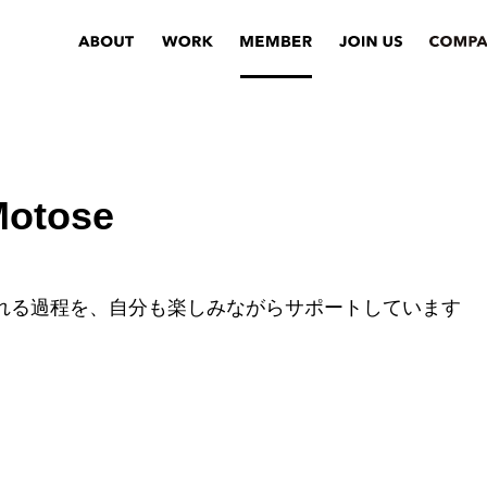
otose
れる過程を、自分も楽しみながらサポートしています